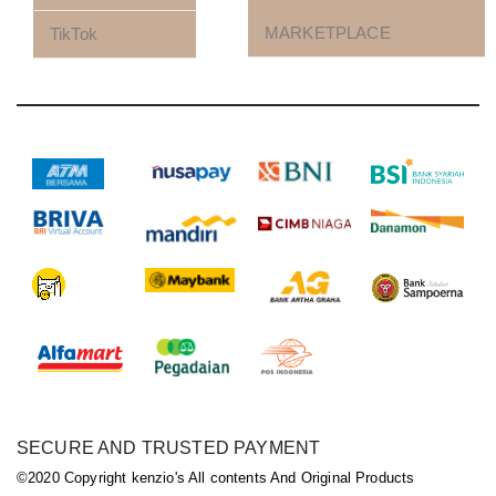
MARKETPLACE
TikTok
SECURE AND TRUSTED PAYMENT
©2020 Copyright kenzio's All contents And Original Products