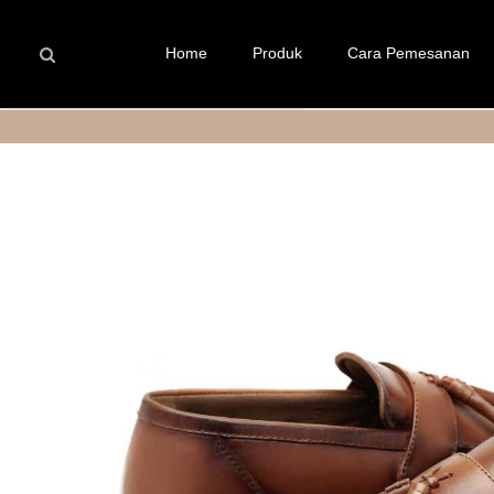
Home
Produk
Cara Pemesanan
Skip to content