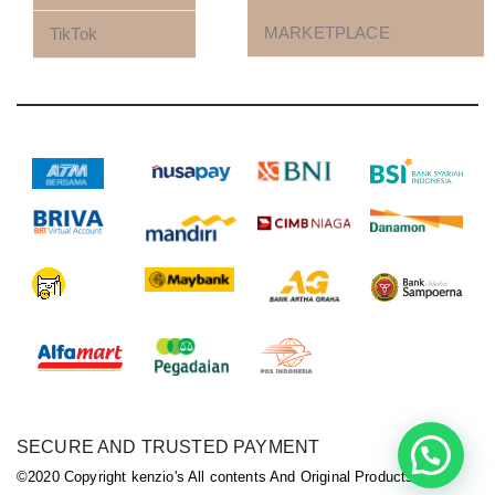
MARKETPLACE
TikTok
SECURE AND TRUSTED PAYMENT
©2020 Copyright kenzio's All contents And Original Products