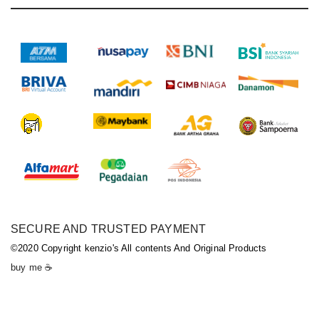
SECURE AND TRUSTED PAYMENT
©2020 Copyright kenzio's All contents And Original Products
buy me ☕