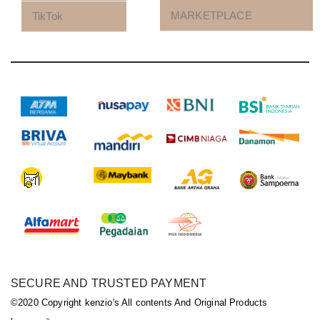
MARKETPLACE
TikTok
SECURE AND TRUSTED PAYMENT
©2020 Copyright kenzio's All contents And Original Products