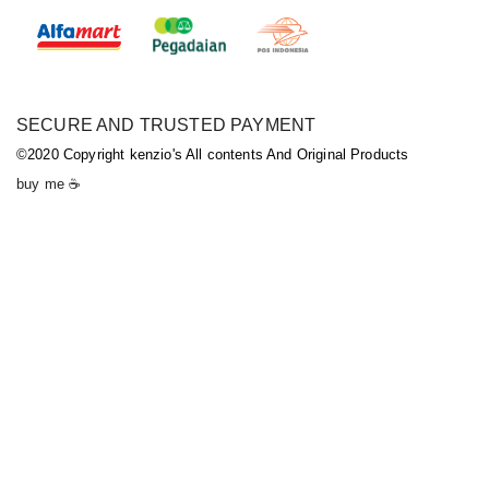
SECURE AND TRUSTED PAYMENT
©2020 Copyright kenzio's All contents And Original Products
buy me ☕